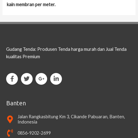
kain membran per meter.
Gudang Tenda: Produsen Tenda harga murah dan Jual Tenda
kualitas Premium
Banten
Jalan Rangkasbitung Km 3, Cikande Pabuaran, Banten,
Indonesia
0856-9202-2699