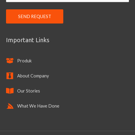
Important Links
Produk
About Company
Our Stories
What We Have Done