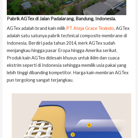
Pabrik AGTex di Jalan Padalarang, Bandung, Indonesia.
AGTex adalah brand kain milik
PT Ateja Grace Texindo
. AGTex
adalah satu satunya pabrik technical composite membrane di
Indonesia. Berdiri pada tahun 2014, merk AGTex sudah
menjangkau hingga pasar Eropa hingga Amerika serikat.
Produk kain AGTex didesain khusus untuk iklim dan cuaca
ekstrim seperti di Indonesia sehingga memilik usia pakai yang
lebih tinggi dibanding kompetitor. Harga kain membran AGTex
pun tergolong sangat terjangkau.