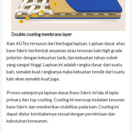
Double coating membrane layer
Kain AGTex tersusun dari berbagai lapisan. Lapisan dasar atau
base fabric berbentuk anyaman atau tenunan kain high grade
polyster dengan kekuatan tarik, dan kekuatan tahan sobek
yang sangat tinggi. Lapisan ini adalah rangka dasar dari suatu
kain, semakin kuat rangkanya maka kekuatan tensile dari suatu
kain akan semakin kuat juga.
Proses selanjutnya lapisan dasar/base fabric ini lalu di lapisi
primary dan top coating. Coating ini meresap kedalam tenunan
base fabric dan memberikan stabilitas pada kain. Coating ini
dapat diatur ketebalannya sesuai dengan permintaan dan
kebutuhan konsumen.