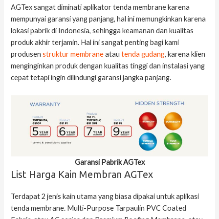
AGTex sangat diminati aplikator tenda membrane karena
mempunyai garansi yang panjang, hal ini memungkinkan karena
lokasi pabrik di Indonesia, sehingga keamanan dan kualitas
produk akhir terjamin. Hal ini sangat penting bagi kami
produsen
struktur membrane
atau
tenda gudang
, karena klien
menginginkan produk dengan kualitas tinggi dan instalasi yang
cepat tetapi ingin dilindungi garansi jangka panjang.
Garansi Pabrik AGTex
List Harga Kain Membran AGTex
Terdapat 2 jenis kain utama yang biasa dipakai untuk aplikasi
tenda membrane. Multi-Purpose Tarpaulin PVC Coated