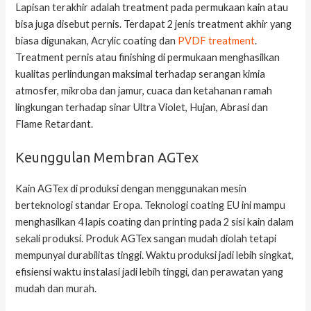
Lapisan terakhir adalah treatment pada permukaan kain atau
bisa juga disebut pernis. Terdapat 2 jenis treatment akhir yang
biasa digunakan, Acrylic coating dan
PVDF treatment
.
Treatment pernis atau finishing di permukaan menghasilkan
kualitas perlindungan maksimal terhadap serangan kimia
atmosfer, mikroba dan jamur, cuaca dan ketahanan ramah
lingkungan terhadap sinar Ultra Violet, Hujan, Abrasi dan
Flame Retardant.
Keunggulan Membran AGTex
Kain AGTex di produksi dengan menggunakan mesin
berteknologi standar Eropa. Teknologi coating EU ini mampu
menghasilkan 4 lapis coating dan printing pada 2 sisi kain dalam
sekali produksi. Produk AGTex sangan mudah diolah tetapi
mempunyai durabilitas tinggi. Waktu produksi jadi lebih singkat,
efisiensi waktu instalasi jadi lebih tinggi, dan perawatan yang
mudah dan murah.