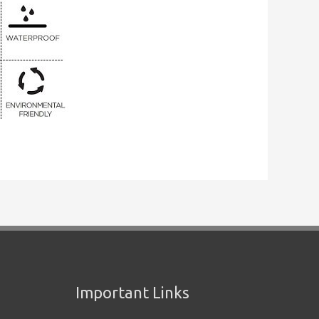
Important Links