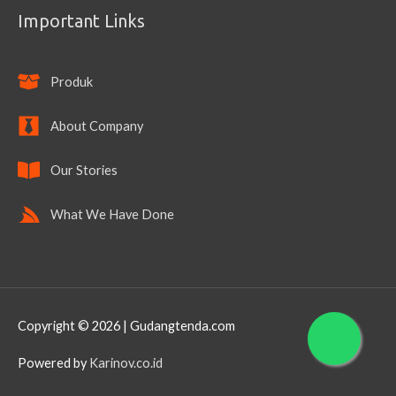
Important Links
Produk
About Company
Our Stories
What We Have Done
Copyright © 2026 | Gudangtenda.com
Powered by
Karinov.co.id