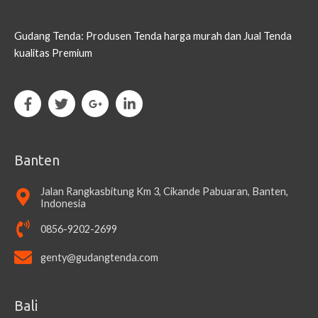
Gudang Tenda: Produsen Tenda harga murah dan Jual Tenda
kualitas Premium
Banten
Jalan Rangkasbitung Km 3, Cikande Pabuaran, Banten,
Indonesia
0856-9202-2699
genty@gudangtenda.com
Bali