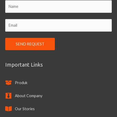
Important Links
Produk
About Company
Our Stories