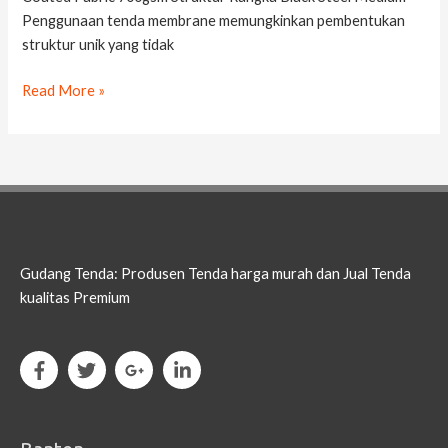
Penggunaan tenda membrane memungkinkan pembentukan
struktur unik yang tidak
Read More »
Gudang Tenda: Produsen Tenda harga murah dan Jual Tenda
kualitas Premium