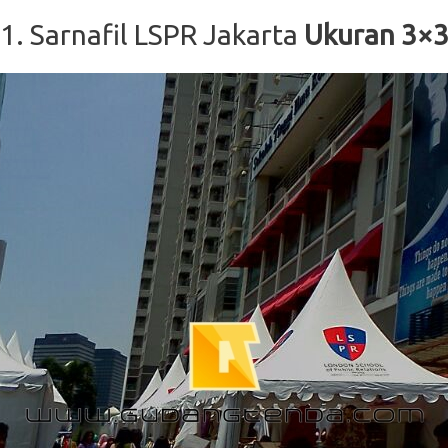
1. Sarnafil LSPR Jakarta
Ukuran 3×