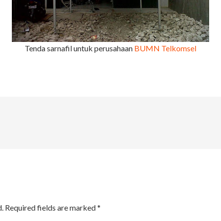
Tenda sarnafil untuk perusahaan
BUMN Telkomsel
.
Required fields are marked
*