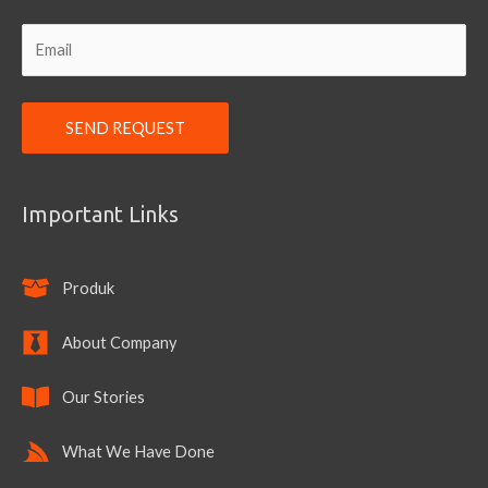
Important Links
Produk
About Company
Our Stories
What We Have Done