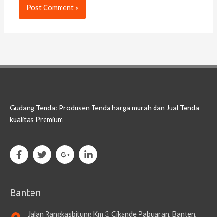
Gudang Tenda: Produsen Tenda harga murah dan Jual Tenda
kualitas Premium
Banten
Jalan Rangkasbitung Km 3, Cikande Pabuaran, Banten,