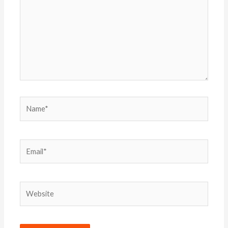
Name*
Email*
Website