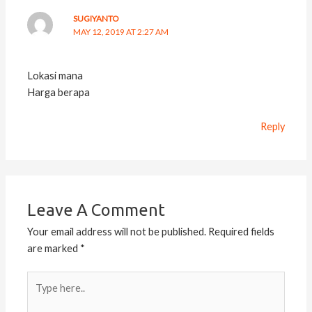
SUGIYANTO
MAY 12, 2019 AT 2:27 AM
Lokasi mana
Harga berapa
Reply
Leave A Comment
Your email address will not be published.
Required fields
are marked
*
Type
here..