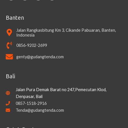
Banten
Jalan Rangkasbitung Km 3, Cikande Pabuaran, Banten,
Indonesia
0856-9202-2699
genty@gudangtenda.com
Bali
Jalan Pura Demak Barat no 247,Pemecutan Klod,
Denpasar, Bali
0857-1518-2916
Tenda@gudangtenda.com