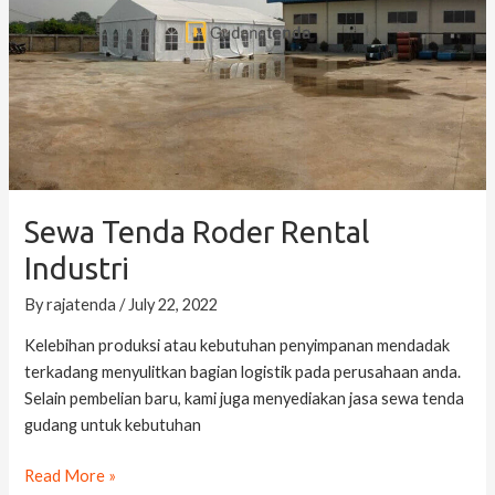
Industri
Sewa Tenda Roder Rental
Industri
By
rajatenda
/
July 22, 2022
Kelebihan produksi atau kebutuhan penyimpanan mendadak
terkadang menyulitkan bagian logistik pada perusahaan anda.
Selain pembelian baru, kami juga menyediakan jasa sewa tenda
gudang untuk kebutuhan
Read More »