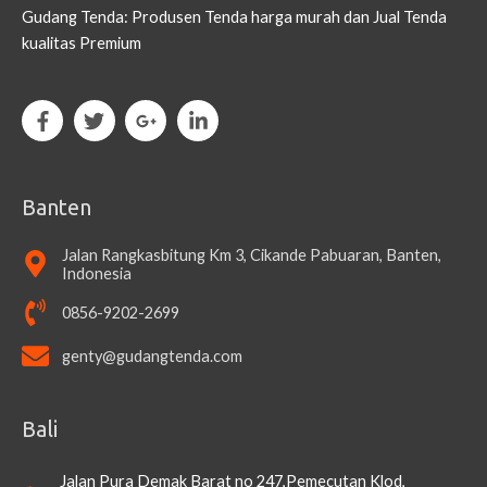
Gudang Tenda: Produsen Tenda harga murah dan Jual Tenda
kualitas Premium
Banten
Jalan Rangkasbitung Km 3, Cikande Pabuaran, Banten,
Indonesia
0856-9202-2699
genty@gudangtenda.com
Bali
Jalan Pura Demak Barat no 247,Pemecutan Klod,