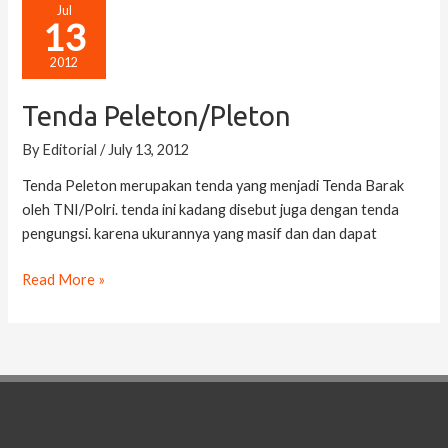
Tenda
Jul
13
Peleton/Pleton
2012
Tenda Peleton/Pleton
By
Editorial
/
July 13, 2012
Tenda Peleton merupakan tenda yang menjadi Tenda Barak
oleh TNI/Polri. tenda ini kadang disebut juga dengan tenda
pengungsi. karena ukurannya yang masif dan dan dapat
Read More »