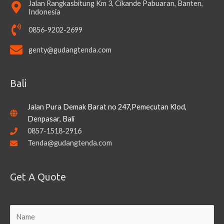
Jalan Rangkasbitung Km 3, Cikande Pabuaran, Banten,
Indonesia
0856-9202-2699
genty@gudangtenda.com
Bali
Jalan Pura Demak Barat no 247,Pemecutan Klod,
Denpasar, Bali
0857-1518-2916
Tenda@gudangtenda.com
Get A Quote