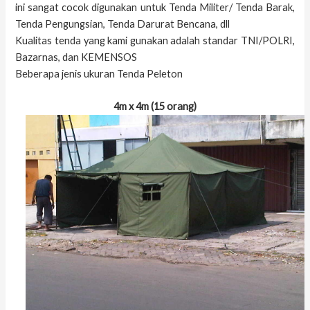
ini sangat cocok digunakan untuk Tenda Militer/ Tenda Barak,
Tenda Pengungsian, Tenda Darurat Bencana, dll
Kualitas tenda yang kami gunakan adalah standar TNI/POLRI,
Bazarnas, dan KEMENSOS
Beberapa jenis ukuran Tenda Peleton
4m x 4m (15 orang)