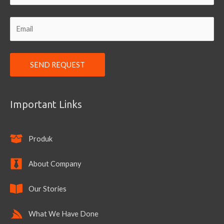
Important Links
Produk
About Company
Our Stories
What We Have Done