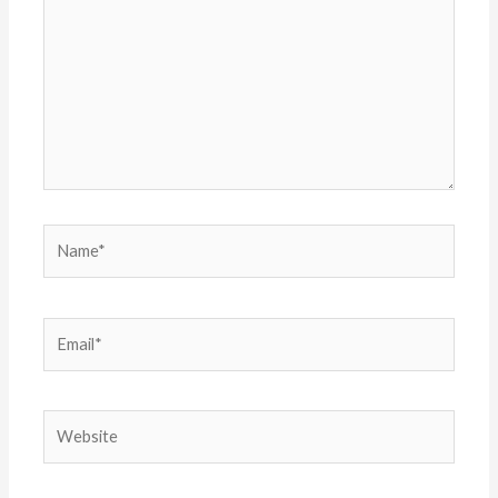
Name*
Email*
Website