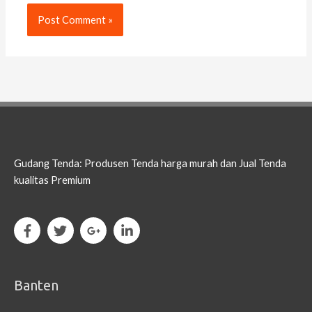
Gudang Tenda: Produsen Tenda harga murah dan Jual Tenda
kualitas Premium
Banten