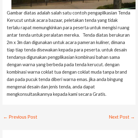
Gambar diatas adalah salah satu contoh pengaplikasian Tenda
Kerucut untuk acara bazaar, peletakan tenda yang tidak
terlalu rapat memungkinkan para peserta untuk mengisi ruang
antar tenda untuk peralatan mereka. Tenda diatas berukuran
2m x 3m dan digunakan untuk acara pameran kuliner, dimana
tiap tiap tenda disewakan kepada para peserta. untuk desain
tendanya digunakan pengplikasian kombinasi bahan sama
dengan warna yang berbeda pada tenda kerucut. dengan
kombinasi warna coklat tua dengan coklat muda tanpa brand
dan pada pucuk tenda diberi warna emas. jika anda bingung
mengenai desain dan jenis tenda, anda dapat
mengkonsultasikannya kepada kami secara Gratis.
←
Previous Post
Next Post
→