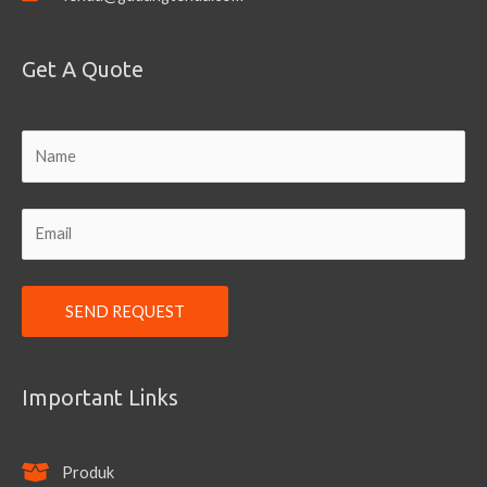
Get A Quote
Important Links
Produk