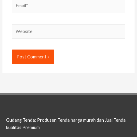
Email*
Website
Gudang Tenda: Produsen Tenda harga murah dan Jual Tenda
kualitas Premium