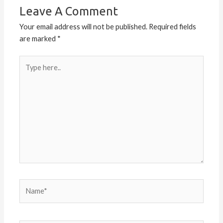
Leave A Comment
Your email address will not be published.
Required fields
are marked
*
Type
here..
Name*