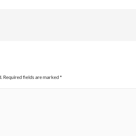
.
Required fields are marked
*