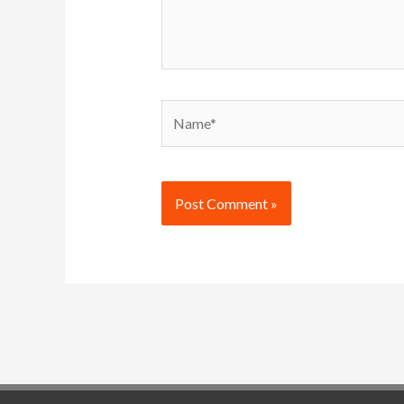
Name*