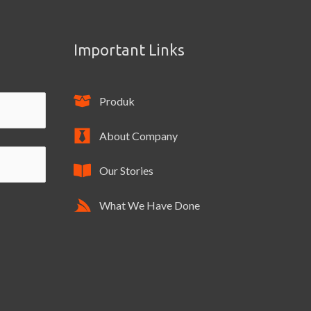
Important Links
Produk
About Company
Our Stories
What We Have Done