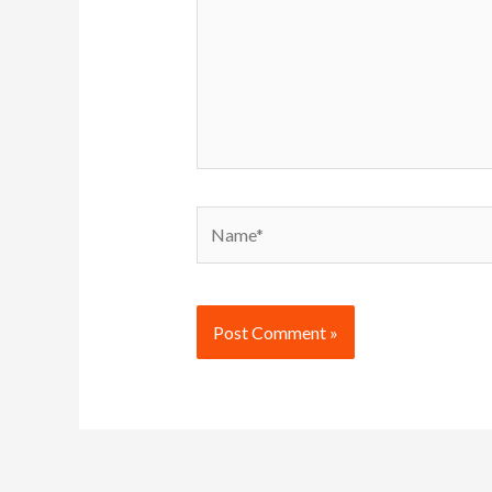
Name*