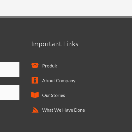
Important Links
Produk
About Company
Our Stories
What We Have Done