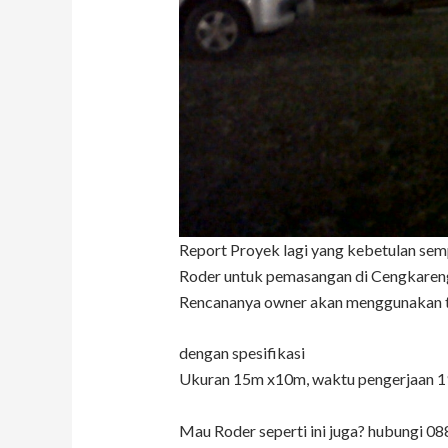
Report Proyek lagi yang kebetulan sem
Roder untuk pemasangan di Cengkareng
Rencananya owner akan menggunakan te
dengan spesifikasi
Ukuran 15m x10m, waktu pengerjaan 1
Mau Roder seperti ini juga? hubungi 