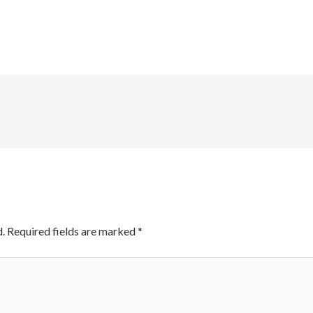
.
Required fields are marked
*