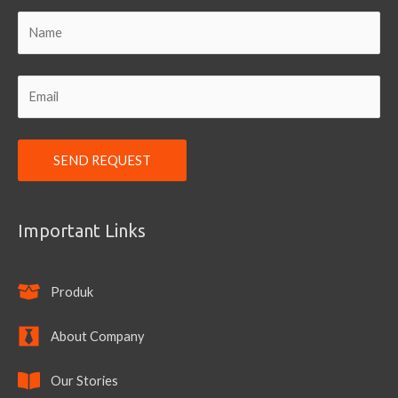
Important Links
Produk
About Company
Our Stories