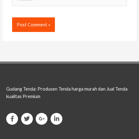
Gudang Tenda: Produsen Tenda harga murah dan Jual Tenda
kualitas Premium